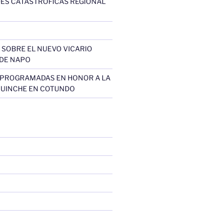
ES CATÁSTROFICAS REGIONAL
SOBRE EL NUEVO VICARIO
DE NAPO
 PROGRAMADAS EN HONOR A LA
QUINCHE EN COTUNDO