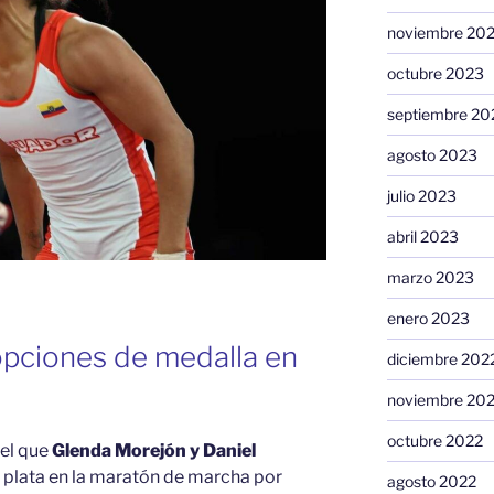
noviembre 20
octubre 2023
septiembre 20
agosto 2023
julio 2023
abril 2023
marzo 2023
enero 2023
opciones de medalla en
diciembre 202
noviembre 20
octubre 2022
 el que
Glenda Morejón y Daniel
 plata en la maratón de marcha por
agosto 2022