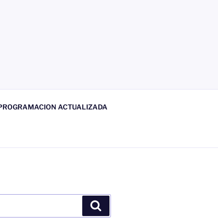
 PROGRAMACION ACTUALIZADA
Buscar