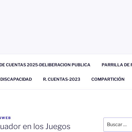
DE CUENTAS 2025-DELIBERACION PUBLICA
PARRILLA DE
. DISCAPACIDAD
R. CUENTAS-2023
COMPARTICIÓN
NWEB
Buscar
uador en los Juegos
por: