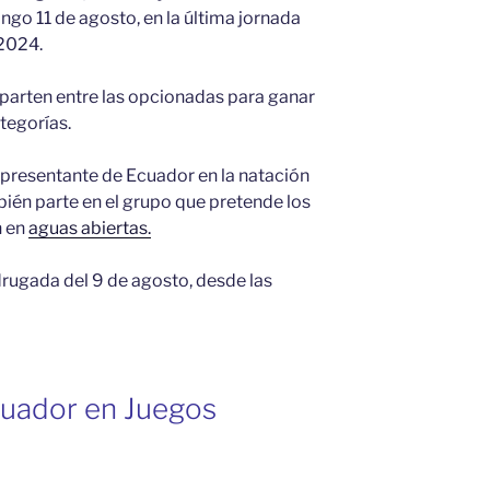
ngo 11 de agosto, en la última jornada
 2024.
 parten entre las opcionadas para ganar
tegorías.
presentante de Ecuador en la natación
bién parte en el grupo que pretende los
n en
aguas abiertas.
rugada del 9 de agosto, desde las
cuador en Juegos