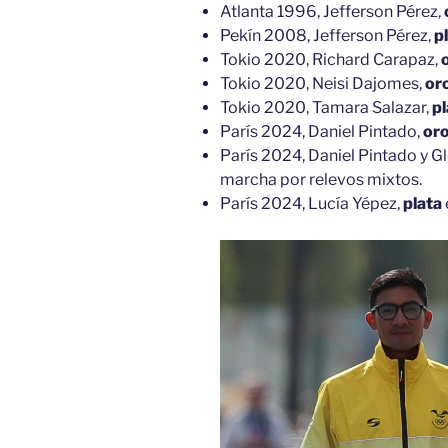
Atlanta 1996, Jefferson Pérez,
Pekín 2008, Jefferson Pérez,
p
Tokio 2020, Richard Carapaz,
Tokio 2020, Neisi Dajomes,
or
Tokio 2020, Tamara Salazar,
pl
París 2024, Daniel Pintado,
or
París 2024, Daniel Pintado y 
marcha por relevos mixtos.
París 2024, Lucía Yépez,
plata