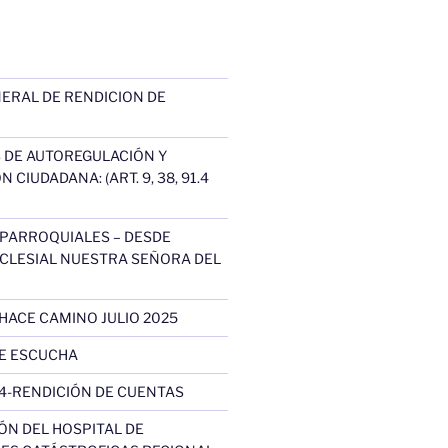
ERAL DE RENDICION DE
DE AUTOREGULACIÓN Y
 CIUDADANA: (ART. 9, 38, 91.4
 PARROQUIALES – DESDE
CLESIAL NUESTRA SEÑORA DEL
HACE CAMINO JULIO 2025
TE ESCUCHA
4-RENDICIÓN DE CUENTAS
N DEL HOSPITAL DE