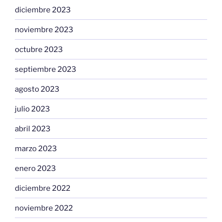
diciembre 2023
noviembre 2023
octubre 2023
septiembre 2023
agosto 2023
julio 2023
abril 2023
marzo 2023
enero 2023
diciembre 2022
noviembre 2022