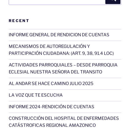
por:
RECENT
INFORME GENERAL DE RENDICION DE CUENTAS
MECANISMOS DE AUTOREGULACIÓN Y
PARTICIPACIÓN CIUDADANA: (ART. 9, 38, 91.4 LOC)
ACTIVIDADES PARROQUIALES – DESDE PARROQUIA
ECLESIAL NUESTRA SEÑORA DEL TRANSITO
AL ANDAR SE HACE CAMINO JULIO 2025
LA VOZ QUE TE ESCUCHA
INFORME 2024-RENDICIÓN DE CUENTAS
CONSTRUCCIÓN DEL HOSPITAL DE ENFERMEDADES
CATÁSTROFICAS REGIONAL AMAZONICO