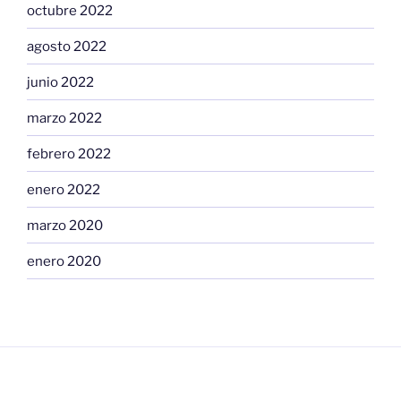
octubre 2022
agosto 2022
junio 2022
marzo 2022
febrero 2022
enero 2022
marzo 2020
enero 2020