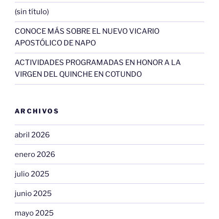
(sin título)
CONOCE MÁS SOBRE EL NUEVO VICARIO
APOSTÓLICO DE NAPO
ACTIVIDADES PROGRAMADAS EN HONOR A LA
VIRGEN DEL QUINCHE EN COTUNDO
ARCHIVOS
abril 2026
enero 2026
julio 2025
junio 2025
mayo 2025