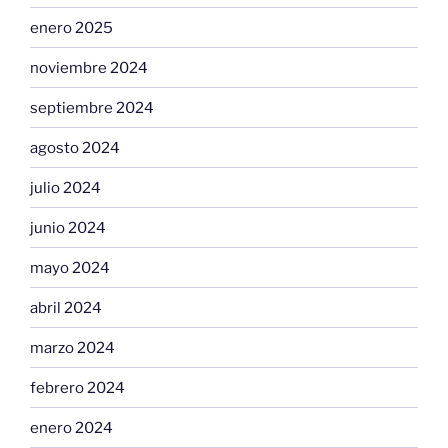
enero 2025
noviembre 2024
septiembre 2024
agosto 2024
julio 2024
junio 2024
mayo 2024
abril 2024
marzo 2024
febrero 2024
enero 2024