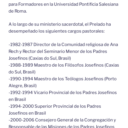
para Formadores en la Universidad Pontificia Salesiana
de Roma.
A lo largo de su ministerio sacerdotal, el Prelado ha
desempeñado los siguientes cargos pastorales:
-1982-1987 Director de la Comunidad religiosa de Ana
Rech y Rector del Seminario Menor de los Padres
Josefinos (Caxias do Sul, Brasil)
-1988-1989 Maestro de los Filósofos Josefinos (Caxias
do Sul, Brasil)
-1990-1994 Maestro de los Teólogos Josefinos (Porto
Alegre, Brasil)
-1992-1994 Vicario Provincial de los Padres Josefinos
en Brasil
-1994-2000 Superior Provincial de los Padres
Josefinos en Brasil
-2000-2006 Consejero General de la Congregación y
Responsable de las Misiones de los Padres Josefinos