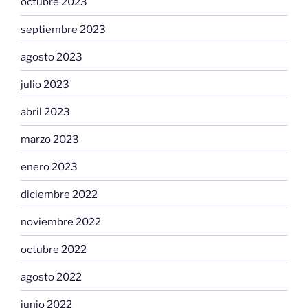
octubre 2023
septiembre 2023
agosto 2023
julio 2023
abril 2023
marzo 2023
enero 2023
diciembre 2022
noviembre 2022
octubre 2022
agosto 2022
junio 2022