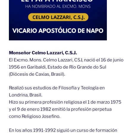
Monseñor Celmo Lazzari, C.S.J.
El Excmo. Mons. Celmo Lazzari, CSJ, nació el 16 de junio
1956 en Garibaldi, Estado de Río Grande do Sul
(Diócesis de Caxias, Brasil).
Realizó sus estudios de Filosofía y Teología en
Londrina, Brasil.
Hizo su primera profesión religiosa el 1 de marzo 1975
y el 9 de enero 1982 emitió la profesión perpetua
como Religioso Josefino.
En los años 1991-1992 siguió un curso de formación