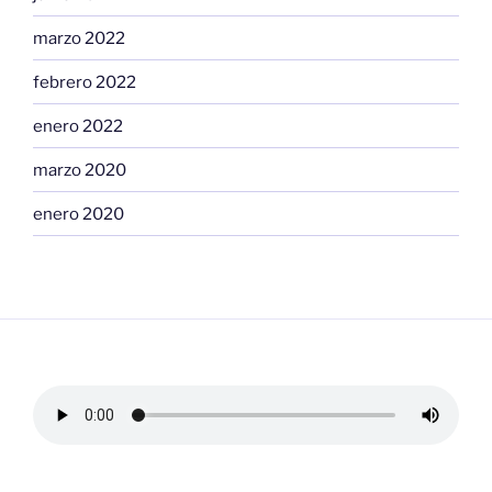
marzo 2022
febrero 2022
enero 2022
marzo 2020
enero 2020