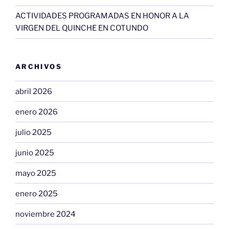
ACTIVIDADES PROGRAMADAS EN HONOR A LA
VIRGEN DEL QUINCHE EN COTUNDO
ARCHIVOS
abril 2026
enero 2026
julio 2025
junio 2025
mayo 2025
enero 2025
noviembre 2024