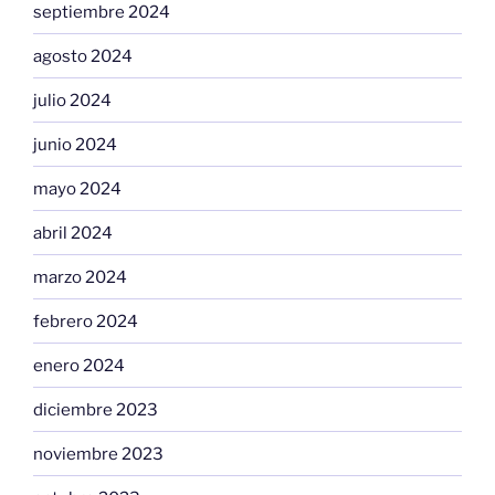
septiembre 2024
agosto 2024
julio 2024
junio 2024
mayo 2024
abril 2024
marzo 2024
febrero 2024
enero 2024
diciembre 2023
noviembre 2023