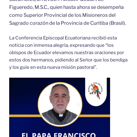
Figueredo, M.S.C.,
quien hasta ahora se desempeña
como Superior Provincial de los Misioneros del
Sagrado corazón de la Provincia de Curitiba (Brasil).
La Conferencia Episcopal Ecuatoriana recibió esta
noticia con inmensa alegría, expresando que “los
obispos de Ecuador elevamos nuestras oraciones por
estos dos hermanos, pidiendo al Señor que los bendiga
y los guíe en esta nueva misión pastoral”.