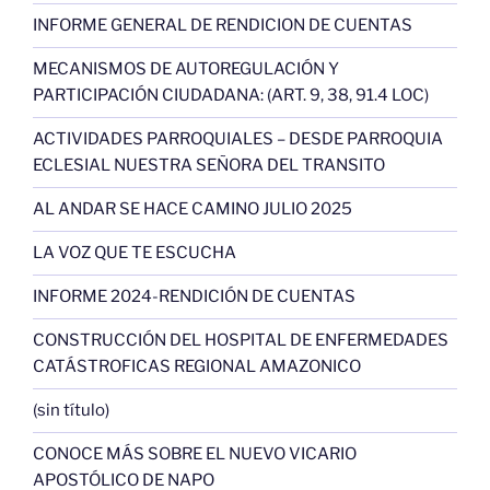
INFORME GENERAL DE RENDICION DE CUENTAS
MECANISMOS DE AUTOREGULACIÓN Y
PARTICIPACIÓN CIUDADANA: (ART. 9, 38, 91.4 LOC)
ACTIVIDADES PARROQUIALES – DESDE PARROQUIA
ECLESIAL NUESTRA SEÑORA DEL TRANSITO
AL ANDAR SE HACE CAMINO JULIO 2025
LA VOZ QUE TE ESCUCHA
INFORME 2024-RENDICIÓN DE CUENTAS
CONSTRUCCIÓN DEL HOSPITAL DE ENFERMEDADES
CATÁSTROFICAS REGIONAL AMAZONICO
(sin título)
CONOCE MÁS SOBRE EL NUEVO VICARIO
APOSTÓLICO DE NAPO