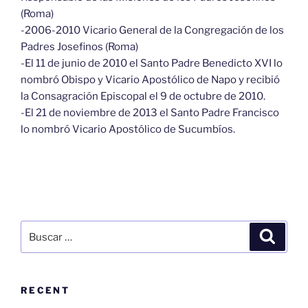
(Roma)
-2006-2010 Vicario General de la Congregación de los
Padres Josefinos (Roma)
-El 11 de junio de 2010 el Santo Padre Benedicto XVI lo
nombró Obispo y Vicario Apostólico de Napo y recibió
la Consagración Episcopal el 9 de octubre de 2010.
-El 21 de noviembre de 2013 el Santo Padre Francisco
lo nombró Vicario Apostólico de Sucumbíos.
Buscar
Buscar
por:
RECENT