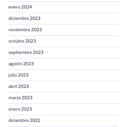
enero 2024
diciembre 2023
noviembre 2023
octubre 2023
septiembre 2023
agosto 2023
julio 2023
abril 2023
marzo 2023
enero 2023
diciembre 2022