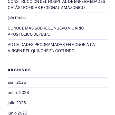
CONSTRUCCIÓN DEL HOSPITAL DE ENFERMEDADES
CATÁSTROFICAS REGIONAL AMAZONICO
(sin título)
CONOCE MÁS SOBRE EL NUEVO VICARIO
APOSTÓLICO DE NAPO
ACTIVIDADES PROGRAMADAS EN HONOR A LA
VIRGEN DEL QUINCHE EN COTUNDO
ARCHIVOS
abril 2026
enero 2026
julio 2025
junio 2025