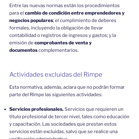
Entre las nuevas normas están los procedimientos
para el
cambio de condición entre emprendedores y
negocios populares
; el cumplimiento de deberes
formales, incluyendo la obligación de llevar
contabilidad o registros de ingresos y gastos; y la
emisión de
comprobantes de venta y
documentos
complementarios.
Actividades excluidas del Rimpe
Esta normativa, además, aclara que no podrán formar
parte del Rimpe las siguientes actividades:
Servicios profesionales.
Servicios que requieren un
título profesional de tercer nivel, tales como educación
y capacitación. Las sociedades que prestan estos
servicios están excluidas, salvo que se realice una
verificación administrativa.