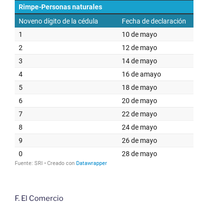
F. El Comercio