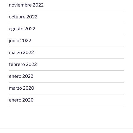
noviembre 2022
octubre 2022
agosto 2022
junio 2022
marzo 2022
febrero 2022
enero 2022
marzo 2020
enero 2020