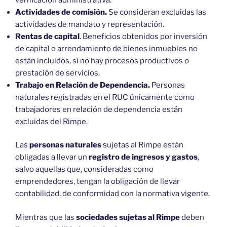
Actividades de comisión.
Se consideran excluidas las
actividades de mandato y representación.
Rentas de capital
. Beneficios obtenidos por inversión
de capital o arrendamiento de bienes inmuebles no
están incluidos, si no hay procesos productivos o
prestación de servicios.
Trabajo en Relación de Dependencia.
Personas
naturales registradas en el RUC únicamente como
trabajadores en relación de dependencia están
excluidas del Rimpe.
Las
personas naturales
sujetas al Rimpe están
obligadas a llevar un
registro de ingresos y gastos
,
salvo aquellas que, consideradas como
emprendedores, tengan la obligación de llevar
contabilidad, de conformidad con la normativa vigente.
Mientras que las
sociedades sujetas al Rimpe
deben