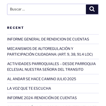
Buscar
Buscar
por:
RECENT
INFORME GENERAL DE RENDICION DE CUENTAS
MECANISMOS DE AUTOREGULACIÓN Y
PARTICIPACIÓN CIUDADANA: (ART. 9, 38, 91.4 LOC)
ACTIVIDADES PARROQUIALES – DESDE PARROQUIA
ECLESIAL NUESTRA SEÑORA DEL TRANSITO
AL ANDAR SE HACE CAMINO JULIO 2025
LA VOZ QUE TE ESCUCHA
INFORME 2024-RENDICIÓN DE CUENTAS