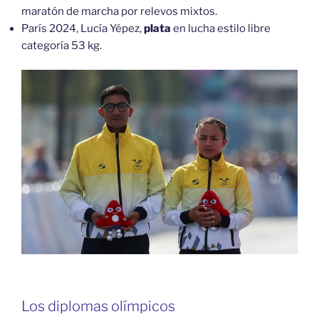
maratón de marcha por relevos mixtos.
París 2024, Lucía Yépez,
plata
en lucha estilo libre
categoría 53 kg.
Los diplomas olímpicos