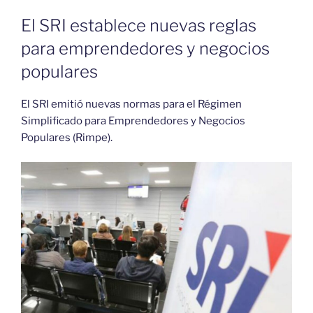
El SRI establece nuevas reglas
para emprendedores y negocios
populares
El SRI emitió nuevas normas para el Régimen
Simplificado para Emprendedores y Negocios
Populares (Rimpe).