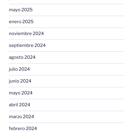
mayo 2025
enero 2025
noviembre 2024
septiembre 2024
agosto 2024
julio 2024
junio 2024
mayo 2024
abril 2024
marzo 2024
febrero 2024