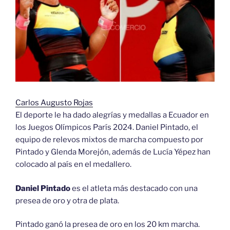
Carlos Augusto Rojas
El deporte le ha dado alegrías y medallas a Ecuador en
los Juegos Olímpicos París 2024. Daniel Pintado, el
equipo de relevos mixtos de marcha compuesto por
Pintado y Glenda Morejón, además de Lucía Yépez han
colocado al país en el medallero.
Daniel Pintado
es el atleta más destacado con una
presea de oro y otra de plata.
Pintado ganó la presea de oro en los 20 km marcha.