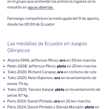
en el grupo que pretende los primeros lugares en la
maratón en
aguas abiertas.
Farinango competirá en la madrugada del 9 de agosto,
desde las 00:30 de Ecuador.
Las medallas de Ecuador en Juegos
Olímpicos
Atlanta 1996, Jefferson Pérez,
oro
en 20 km marcha
Pekín 2008, Jefferson Pérez,
plata
en 20 km marcha
Tokio 2020, Richard Carapaz,
oro
en ciclismo de ruta
Tokio 2020, Neisi Dajomes,
oro
en levantamiento de
pesas 76 kg.
Tokio 2020, Tamara Salazar,
plata
en levantamiento de
pesas 87 kg.
París 2024, Daniel Pintado,
oro
en 20 km marcha
París 2024, Daniel Pintado y Glenda Morejón,
plata
en