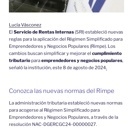
Lucía Vásconez
El
Servicio de Rentas Internas
(SRI) estableció nuevas
reglas para la aplicación del Régimen Simplificado para
Emprendedores y Negocios Populares (Rimpe). Los
cambios buscan simplificar y mejorar el
cumplimiento
tributario
para
emprendedores y negocios populares
,
señaló la institución, este 8 de agosto de 2024
.
Conozca las nuevas normas del Rimpe
La administración tributaria estableció nuevas normas
para acogerse al Régimen Simplificado para
Emprendedores y Negocios Populares, a través de la
resolución NAC-DGERCGC24-00000027.