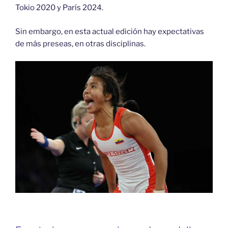
Tokio 2020 y París 2024.
Sin embargo, en esta actual edición hay expectativas
de más preseas, en otras disciplinas.