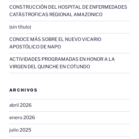
CONSTRUCCIÓN DEL HOSPITAL DE ENFERMEDADES
CATÁSTROFICAS REGIONAL AMAZONICO
(sin título)
CONOCE MÁS SOBRE EL NUEVO VICARIO
APOSTÓLICO DE NAPO
ACTIVIDADES PROGRAMADAS EN HONOR A LA
VIRGEN DEL QUINCHE EN COTUNDO
ARCHIVOS
abril 2026
enero 2026
julio 2025