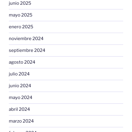
junio 2025
mayo 2025
enero 2025
noviembre 2024
septiembre 2024
agosto 2024
julio 2024
junio 2024
mayo 2024
abril 2024
marzo 2024