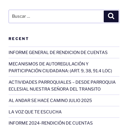
Buscar
Buscar
por:
RECENT
INFORME GENERAL DE RENDICION DE CUENTAS
MECANISMOS DE AUTOREGULACIÓN Y
PARTICIPACIÓN CIUDADANA: (ART. 9, 38, 91.4 LOC)
ACTIVIDADES PARROQUIALES – DESDE PARROQUIA
ECLESIAL NUESTRA SEÑORA DEL TRANSITO
AL ANDAR SE HACE CAMINO JULIO 2025
LA VOZ QUE TE ESCUCHA
INFORME 2024-RENDICIÓN DE CUENTAS