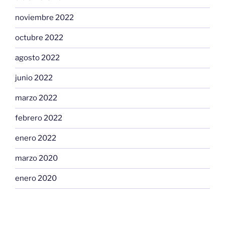
noviembre 2022
octubre 2022
agosto 2022
junio 2022
marzo 2022
febrero 2022
enero 2022
marzo 2020
enero 2020