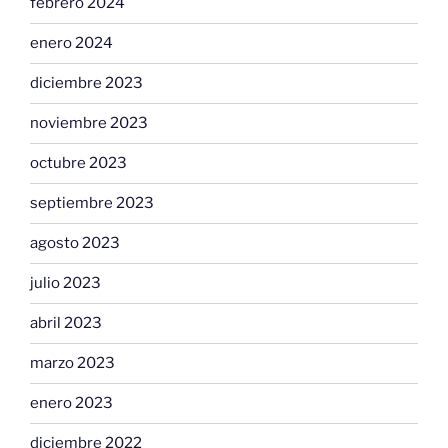
febrero 2024
enero 2024
diciembre 2023
noviembre 2023
octubre 2023
septiembre 2023
agosto 2023
julio 2023
abril 2023
marzo 2023
enero 2023
diciembre 2022