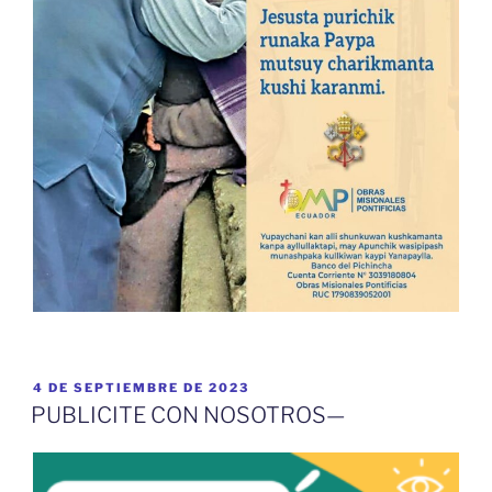
PUBLICADO
4 DE SEPTIEMBRE DE 2023
EL
PUBLICITE CON NOSOTROS—