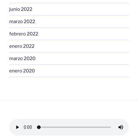
junio 2022
marzo 2022
febrero 2022
enero 2022
marzo 2020
enero 2020