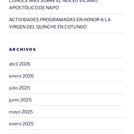
CONOCE MÁS SOBRE EL NUEVO VICARIO
APOSTÓLICO DE NAPO
ACTIVIDADES PROGRAMADAS EN HONOR A LA
VIRGEN DEL QUINCHE EN COTUNDO
ARCHIVOS
abril 2026
enero 2026
julio 2025
junio 2025
mayo 2025
enero 2025