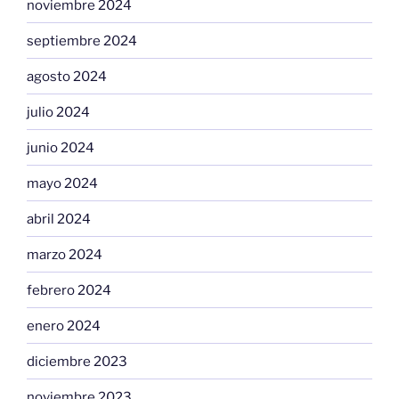
noviembre 2024
septiembre 2024
agosto 2024
julio 2024
junio 2024
mayo 2024
abril 2024
marzo 2024
febrero 2024
enero 2024
diciembre 2023
noviembre 2023