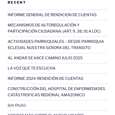
RECENT
INFORME GENERAL DE RENDICION DE CUENTAS
MECANISMOS DE AUTOREGULACIÓN Y
PARTICIPACIÓN CIUDADANA: (ART. 9, 38, 91.4 LOC)
ACTIVIDADES PARROQUIALES – DESDE PARROQUIA
ECLESIAL NUESTRA SEÑORA DEL TRANSITO
AL ANDAR SE HACE CAMINO JULIO 2025
LA VOZ QUE TE ESCUCHA
INFORME 2024-RENDICIÓN DE CUENTAS
CONSTRUCCIÓN DEL HOSPITAL DE ENFERMEDADES
CATÁSTROFICAS REGIONAL AMAZONICO
(sin título)