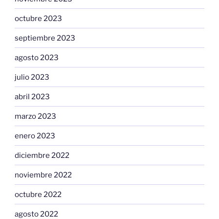
octubre 2023
septiembre 2023
agosto 2023
julio 2023
abril 2023
marzo 2023
enero 2023
diciembre 2022
noviembre 2022
octubre 2022
agosto 2022