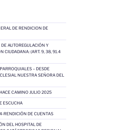
ERAL DE RENDICION DE
DE AUTOREGULACIÓN Y
 CIUDADANA: (ART. 9, 38, 91.4
 PARROQUIALES – DESDE
CLESIAL NUESTRA SEÑORA DEL
HACE CAMINO JULIO 2025
TE ESCUCHA
4-RENDICIÓN DE CUENTAS
N DEL HOSPITAL DE