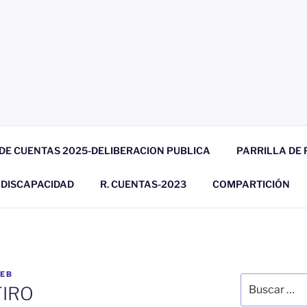
DE CUENTAS 2025-DELIBERACION PUBLICA
PARRILLA DE
. DISCAPACIDAD
R. CUENTAS-2023
COMPARTICIÓN
EB
Buscar
TIRO
por: