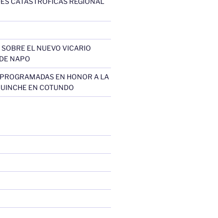
ES CATÁSTROFICAS REGIONAL
SOBRE EL NUEVO VICARIO
DE NAPO
 PROGRAMADAS EN HONOR A LA
QUINCHE EN COTUNDO