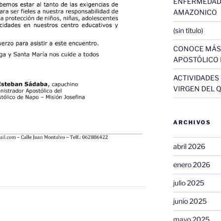
ENFERMEDAD
AMAZONICO
(sin título)
CONOCE MÁS 
APOSTÓLICO 
ACTIVIDADES
VIRGEN DEL 
ARCHIVOS
abril 2026
enero 2026
julio 2025
junio 2025
mayo 2025