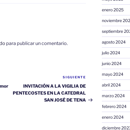
enero 2025
noviembre 20
septiembre 20
agosto 2024
do
para publicar un comentario.
julio 2024
junio 2024
mayo 2024
SIGUIENTE
Siguiente
entrada
abril 2024
Amor
INVITACIÓN A LA VIGILIA DE
PENTECOSTES EN LA CATEDRAL
marzo 2024
SAN JOSÉ DE TENA
febrero 2024
enero 2024
diciembre 202