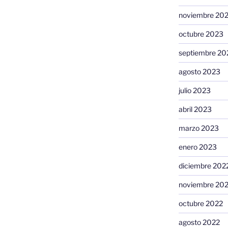
noviembre 20
octubre 2023
septiembre 20
agosto 2023
julio 2023
abril 2023
marzo 2023
enero 2023
diciembre 202
noviembre 20
octubre 2022
agosto 2022