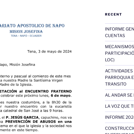
RECENT
INFORME GEN
CUENTAS
MECANISMOS 
PARTICIPACIÓN
LOC)
ACTIVIDADES
PARROQUIA E
TRANSITO
AL ANDAR SE 
LA VOZ QUE 
INFORME 202
CONSTRUCCIÓ