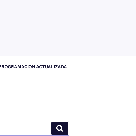
 PROGRAMACION ACTUALIZADA
Buscar