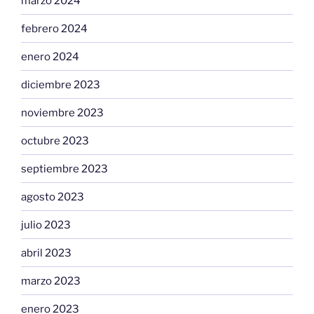
marzo 2024
febrero 2024
enero 2024
diciembre 2023
noviembre 2023
octubre 2023
septiembre 2023
agosto 2023
julio 2023
abril 2023
marzo 2023
enero 2023