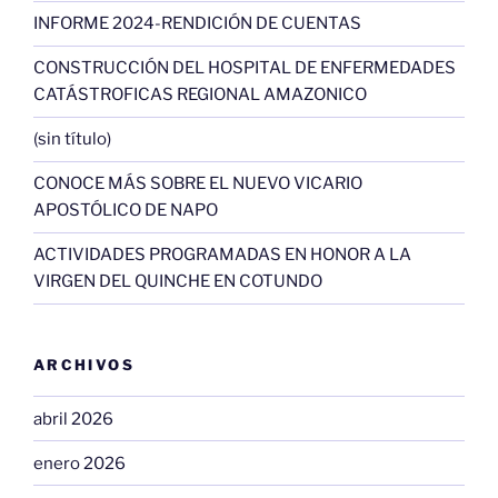
INFORME 2024-RENDICIÓN DE CUENTAS
CONSTRUCCIÓN DEL HOSPITAL DE ENFERMEDADES
CATÁSTROFICAS REGIONAL AMAZONICO
(sin título)
CONOCE MÁS SOBRE EL NUEVO VICARIO
APOSTÓLICO DE NAPO
ACTIVIDADES PROGRAMADAS EN HONOR A LA
VIRGEN DEL QUINCHE EN COTUNDO
ARCHIVOS
abril 2026
enero 2026