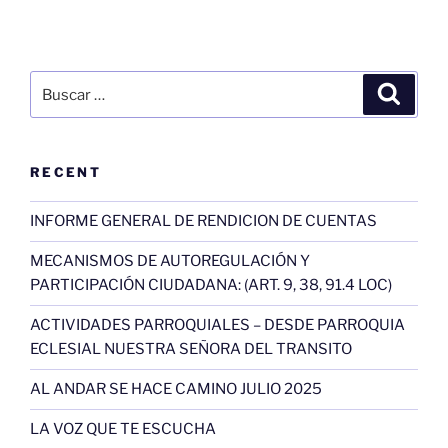
Buscar
Buscar
por:
RECENT
INFORME GENERAL DE RENDICION DE CUENTAS
MECANISMOS DE AUTOREGULACIÓN Y
PARTICIPACIÓN CIUDADANA: (ART. 9, 38, 91.4 LOC)
ACTIVIDADES PARROQUIALES – DESDE PARROQUIA
ECLESIAL NUESTRA SEÑORA DEL TRANSITO
AL ANDAR SE HACE CAMINO JULIO 2025
LA VOZ QUE TE ESCUCHA