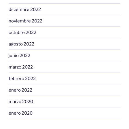
diciembre 2022
noviembre 2022
octubre 2022
agosto 2022
junio 2022
marzo 2022
febrero 2022
enero 2022
marzo 2020
enero 2020