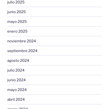
julio 2025
junio 2025
mayo 2025
enero 2025
noviembre 2024
septiembre 2024
agosto 2024
julio 2024
junio 2024
mayo 2024
abril 2024