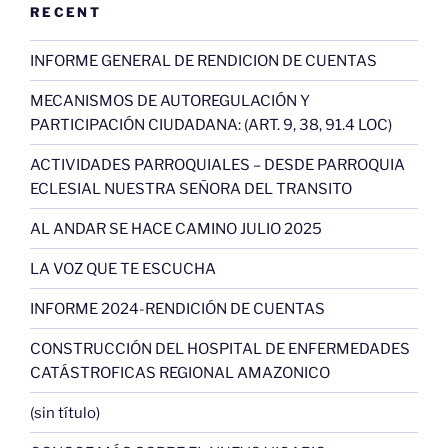
RECENT
INFORME GENERAL DE RENDICION DE CUENTAS
MECANISMOS DE AUTOREGULACIÓN Y
PARTICIPACIÓN CIUDADANA: (ART. 9, 38, 91.4 LOC)
ACTIVIDADES PARROQUIALES – DESDE PARROQUIA
ECLESIAL NUESTRA SEÑORA DEL TRANSITO
AL ANDAR SE HACE CAMINO JULIO 2025
LA VOZ QUE TE ESCUCHA
INFORME 2024-RENDICIÓN DE CUENTAS
CONSTRUCCIÓN DEL HOSPITAL DE ENFERMEDADES
CATÁSTROFICAS REGIONAL AMAZONICO
(sin título)