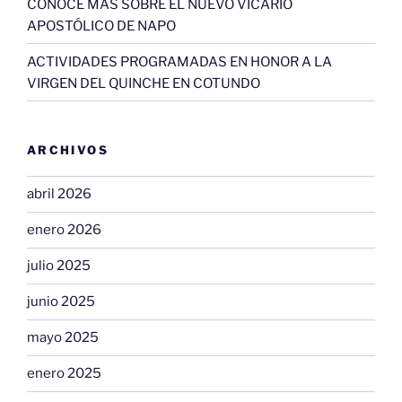
CONOCE MÁS SOBRE EL NUEVO VICARIO
APOSTÓLICO DE NAPO
ACTIVIDADES PROGRAMADAS EN HONOR A LA
VIRGEN DEL QUINCHE EN COTUNDO
ARCHIVOS
abril 2026
enero 2026
julio 2025
junio 2025
mayo 2025
enero 2025