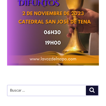
Buscar
Buscar
por: