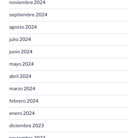
noviembre 2024
septiembre 2024
agosto 2024
julio 2024
junio 2024
mayo 2024
abril 2024
marzo 2024
febrero 2024
enero 2024
diciembre 2023