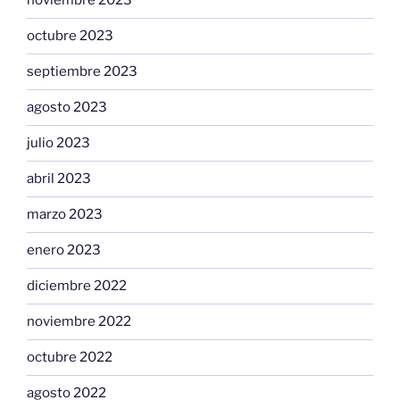
noviembre 2023
octubre 2023
septiembre 2023
agosto 2023
julio 2023
abril 2023
marzo 2023
enero 2023
diciembre 2022
noviembre 2022
octubre 2022
agosto 2022