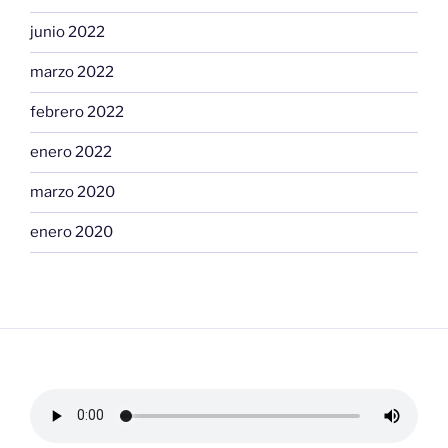
junio 2022
marzo 2022
febrero 2022
enero 2022
marzo 2020
enero 2020